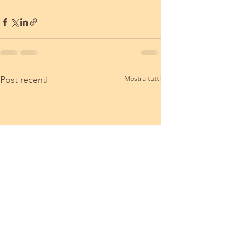
Mostra tutti
Post recenti