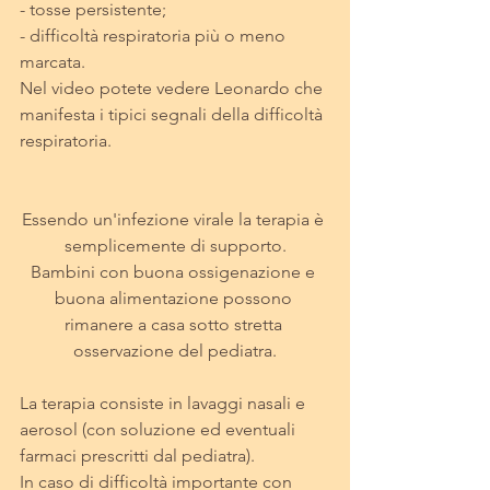
- tosse persistente;
- difficoltà respiratoria più o meno 
marcata.
Nel video potete vedere Leonardo che 
manifesta i tipici segnali della difficoltà 
respiratoria.
Essendo un'infezione virale la terapia è 
semplicemente di supporto.
Bambini con buona ossigenazione e 
buona alimentazione possono 
rimanere a casa sotto stretta 
osservazione del pediatra.
La terapia consiste in lavaggi nasali e 
aerosol (con soluzione ed eventuali 
farmaci prescritti dal pediatra).
In caso di difficoltà importante con 