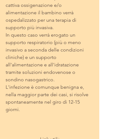
cattiva ossigenazione e/o 
alimentazione il bambino verrà 
ospedalizzato per una terapia di 
supporto più invasiva.
In questo caso verrà erogato un 
supporto respiratorio (più o meno 
invasivo a seconda delle condizioni 
cliniche) e un supporto 
all'alimentazione e all'idratazione 
tramite soluzioni endovenose o 
sondino nasogastrico.
L'infezione è comunque benigna e, 
nella maggior parte dei casi, si risolve 
spontaneamente nel giro di 12-15 
giorni.