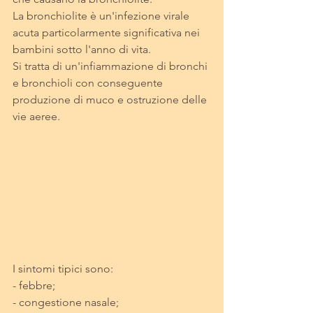
La bronchiolite è un'infezione virale 
acuta particolarmente significativa nei 
bambini sotto l'anno di vita.
Si tratta di un'infiammazione di bronchi 
e bronchioli con conseguente 
produzione di muco e ostruzione delle 
vie aeree.
I sintomi tipici sono:
- febbre;
- congestione nasale;