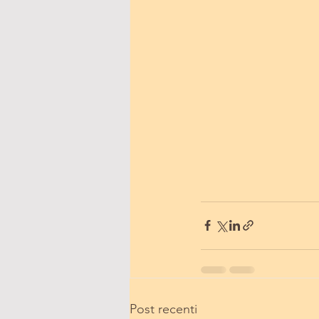
Post recenti