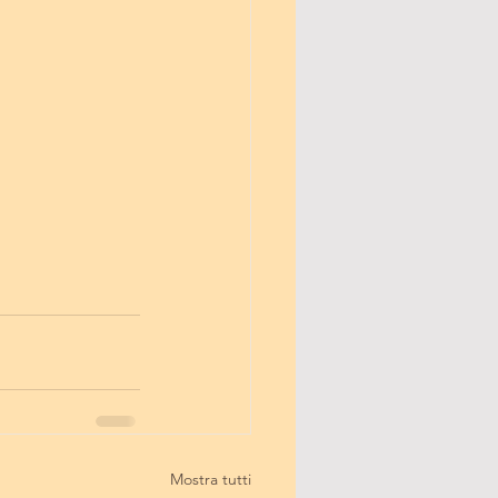
Mostra tutti