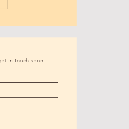
get in touch soon