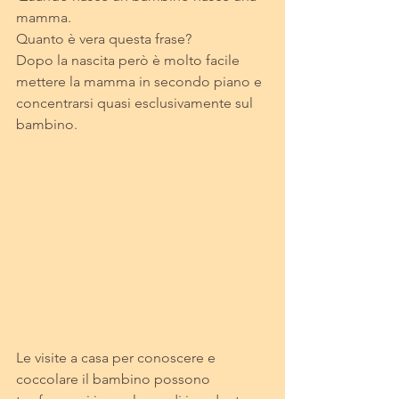
mamma.
Quanto è vera questa frase? 
Dopo la nascita però è molto facile 
mettere la mamma in secondo piano e 
concentrarsi quasi esclusivamente sul 
bambino. 
Le visite a casa per conoscere e 
coccolare il bambino possono 