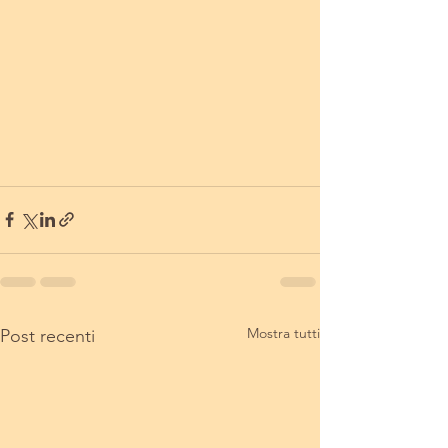
Mostra tutti
Post recenti